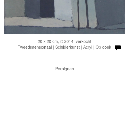
20 x 20 cm, © 2014, verkocht
Tweedimensionaal | Schilderkunst | Acryl | Op doek
Perpignan