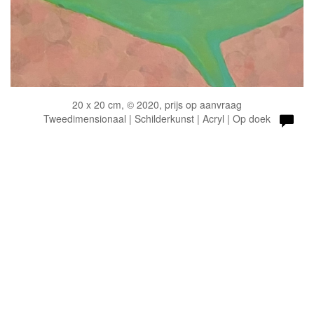
20 x 20 cm, © 2020, prijs op aanvraag
Tweedimensionaal | Schilderkunst | Acryl | Op doek